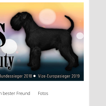
n bester Freund
Fotos