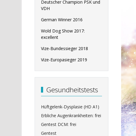
Deutscher Champion PSK und
VDH
German Winner 2016
Wold Dog Show 2017:
excellent
Vize-Bundessieger 2018
Vize-Europasieger 2019
Gesundheitstests
Hüftgelenk-Dysplasie (HD A1)
Erbliche Augenkrankheiten: frei
Gentest DCM: frei
Gentest