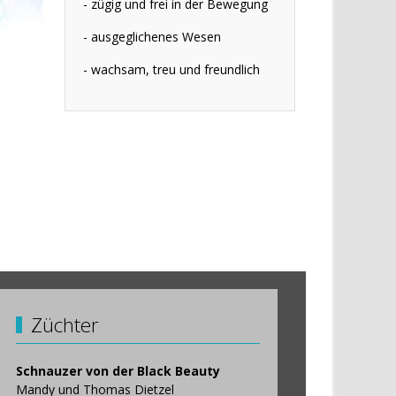
- zügig und frei in der Bewegung
- ausgeglichenes Wesen
- wachsam, treu und freundlich
Züchter
Schnauzer von der Black Beauty
Mandy und Thomas Dietzel