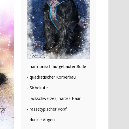
- harmonisch aufgebauter Rüde
- quadratischer Körperbau
- Sichelrute
- lackschwarzes, hartes Haar
- rassetypischer Kopf
- dunkle Augen