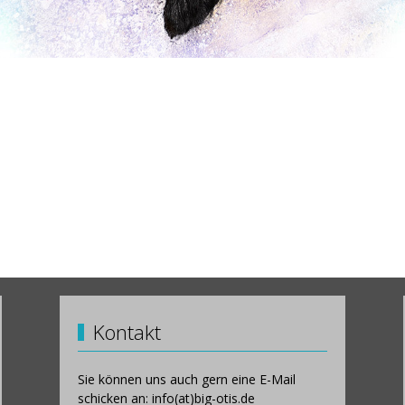
Kontakt
Sie können uns auch gern eine E-Mail
schicken an: info(at)big-otis.de