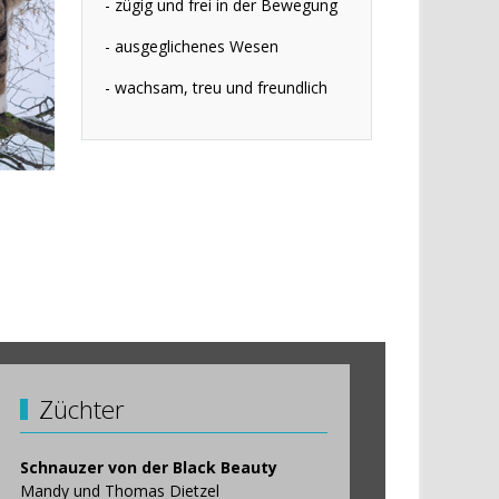
- zügig und frei in der Bewegung
- ausgeglichenes Wesen
- wachsam, treu und freundlich
Züchter
Schnauzer von der Black Beauty
Mandy und Thomas Dietzel