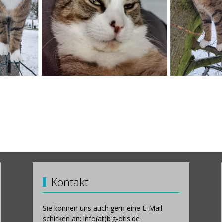
Kontakt
Sie können uns auch gern eine E-Mail
schicken an: info(at)big-otis.de