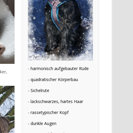
- harmonisch aufgebauter Rüde
ker,
- quadratischer Körperbau
- Sichelrute
- lackschwarzes, hartes Haar
- rassetypischer Kopf
- dunkle Augen