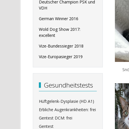
Deutscher Champion PSK und
VDH
German Winner 2016
Wold Dog Show 2017:
excellent
Vize-Bundessieger 2018
Vize-Europasieger 2019
Snö
Gesundheitstests
Hüftgelenk-Dysplasie (HD A1)
Erbliche Augenkrankheiten: frei
Gentest DCM: frei
Gentest