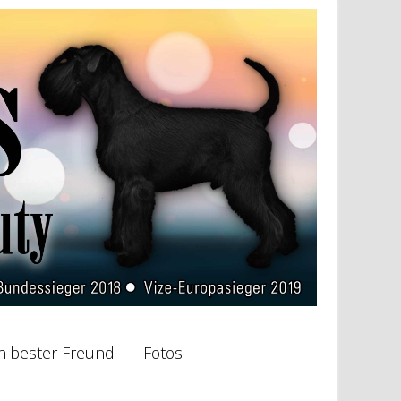
n bester Freund
Fotos