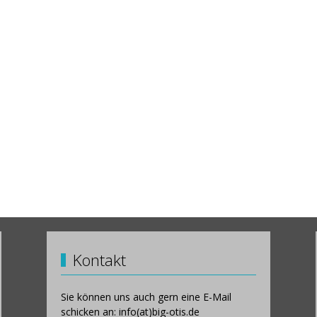
Kontakt
Sie können uns auch gern eine E-Mail
schicken an: info(at)big-otis.de