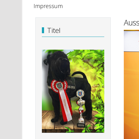
Impressum
Auss
Titel