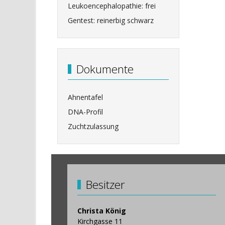
Leukoencephalopathie: frei
Gentest: reinerbig schwarz
Dokumente
Ahnentafel
DNA-Profil
Zuchtzulassung
Besitzer
Christa König
Kirchgasse 11