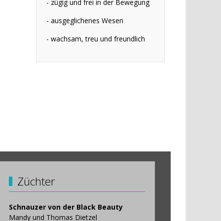
- zügig und frei in der Bewegung
- ausgeglichenes Wesen
- wachsam, treu und freundlich
Züchter
Schnauzer von der Black Beauty
Mandy und Thomas Dietzel