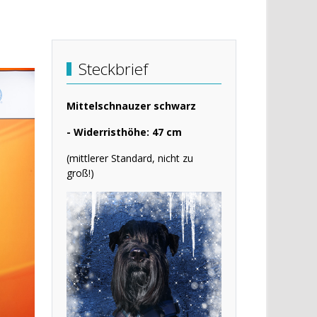
Steckbrief
Mittelschnauzer schwarz
- Widerristhöhe: 47 cm
(mittlerer Standard, nicht zu
groß!)