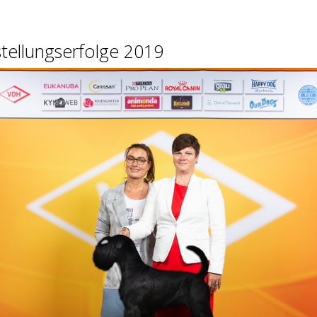
tellungserfolge 2019